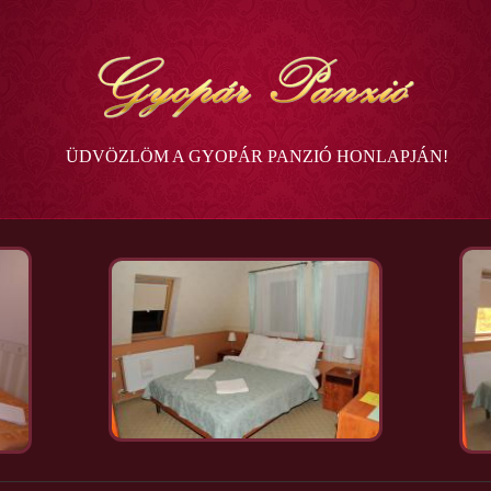
ÜDVÖZLÖM A GYOPÁR PANZIÓ HONLAPJÁN!