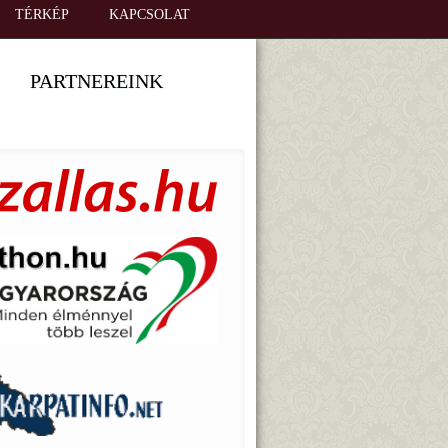
TÉRKÉP
KAPCSOLAT
PARTNEREINK