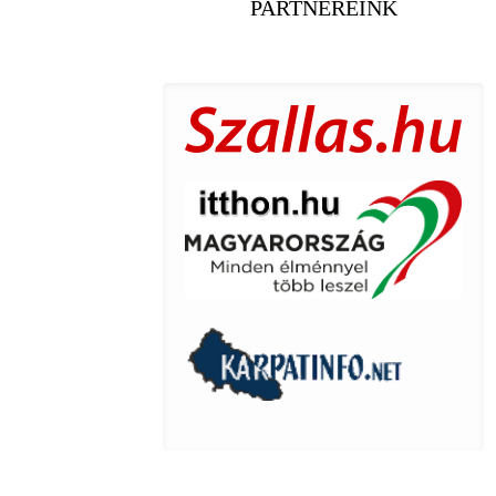
PARTNEREINK