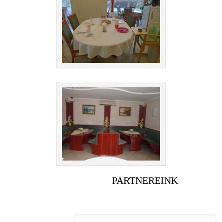
PARTNEREINK