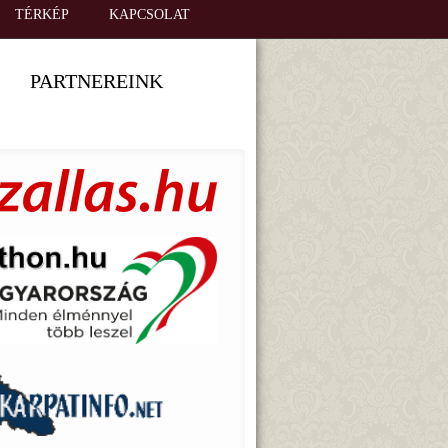
TÉRKÉP
KAPCSOLAT
PARTNEREINK