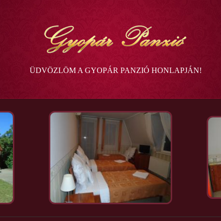
ÜDVÖZLÖM A GYOPÁR PANZIÓ HONLAPJÁN!